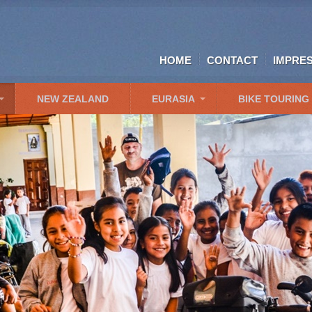
HOME
CONTACT
IMPRE
NEW ZEALAND
EURASIA
BIKE TOURING