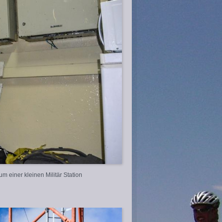
um einer kleinen Militär Station