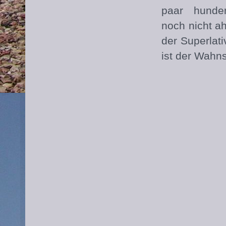
paar hunde
noch nicht a
der Superlati
ist der Wahns