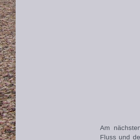
Am nächsten
Fluss und de