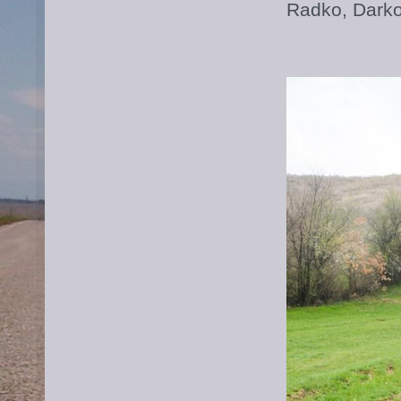
Radko, Darko